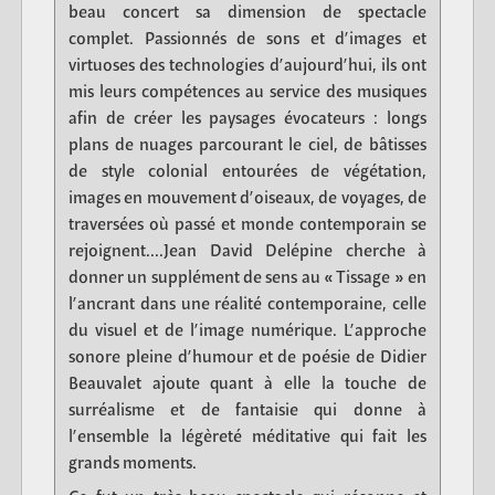
beau concert sa dimension de spectacle
complet. Passionnés de sons et d’images et
virtuoses des technologies d’aujourd’hui, ils ont
mis leurs compétences au service des musiques
afin de créer les paysages évocateurs : longs
plans de nuages parcourant le ciel, de bâtisses
de style colonial entourées de végétation,
images en mouvement d’oiseaux, de voyages, de
traversées où passé et monde contemporain se
rejoignent....Jean David Delépine cherche à
donner un supplément de sens au « Tissage » en
l’ancrant dans une réalité contemporaine, celle
du visuel et de l’image numérique. L’approche
sonore pleine d’humour et de poésie de Didier
Beauvalet ajoute quant à elle la touche de
surréalisme et de fantaisie qui donne à
l’ensemble la légèreté méditative qui fait les
grands moments.