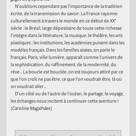
N’oublions cependant pas l’importance de la tradition
écrite, de la transmission du savoir. La France rayonne
e
culturellement à travers le monde en ce début de XX
siècle : le Brésil, large dépositaire de toute cette richesse
l’intègre dans la littérature, la musique, le théâtre, les arts
plastiques ; les institutions, les académies puisent dans les
modèles français. Dans les familles aisées, on parle le
français. Paris, ville lumière, apparaît comme l’univers de
la sophistication, du raffinement, de la modernité, du
rêve... La boucle est bouclée, on est toujours attiré par ce
que l’on croît ne pas être, ce que l’on voudrait être, là où
on voudrait aller...
D’un côté ou de l’autre de l’océan, le partage, le voyage,
les échanges nous incitent à continuer cette aventure !
(Caroline Magalhães)