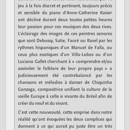
jeu à la fois discret et pertinent, toujours précis
et sensible du piano d’Anne-Catherine Kaiser
ont décliné durant deux toutes petites heures
leur passion pour ces musiques des deux rives.
L’éclairage des images de ces peintres sonores
que sont Debussy, Satie, Fauré ou Ravel par les
rythmes hispaniques d’un Manuel de Falla, ou
ceux plus exotiques d’un Villa-Lobos ou d’un
Luciano Gallet cherchant à « comprendre et/ou
assimiler le folklore de leur propre pays » a
judicieusement été contrebalancé par les
chansons et mélodies à danser de Chiquinha
Gonzaga, compositrice unifiant la culture de la
vieille Europe à celle si vivante du Brésil afin de
créer du neuf et du vivant.
C’est cette nouveauté, cette emprise dans notre
réalité qu’ont évoquées les deux complices qui
donnent à ce qui aurait pu juste être un très